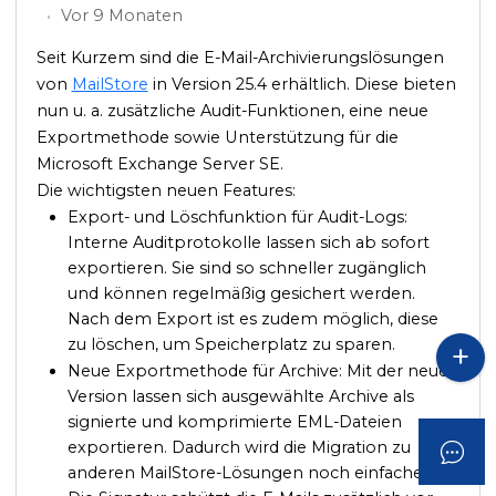
Vor 9 Monaten
Seit Kurzem sind die E-Mail-Archivierungslösungen
von
MailStore
in Version 25.4 erhältlich. Diese bieten
nun u. a. zusätzliche Audit-Funktionen, eine neue
Exportmethode sowie Unterstützung für die
Microsoft Exchange Server SE.
Die wichtigsten neuen Features:
Export- und Löschfunktion für Audit-Logs:
Interne Auditprotokolle lassen sich ab sofort
exportieren. Sie sind so schneller zugänglich
und können regelmäßig gesichert werden.
Nach dem Export ist es zudem möglich, diese
zu löschen, um Speicherplatz zu sparen.
Neue Exportmethode für Archive: Mit der neuen
Version lassen sich ausgewählte Archive als
signierte und komprimierte EML-Dateien
exportieren. Dadurch wird die Migration zu
anderen MailStore-Lösungen noch einfacher.