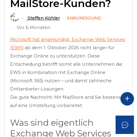
MailStore-Kunden?
Steffen Köhler
ANKÜNDIGUNG
Vor 6 Monaten
Microsoft hat angekündigt, Exchange Web Services
(EWS)
ab dem 1. Oktober 2026 nicht länger für
Exchange Online zu unterstützen. Diese
Entscheidung betrifft somit alle Unternehmen die
EWS in Kombination mit Exchange Online
(Microsoft 365) nutzen – und damit zahlreiche
Drittanbieter-Lösungen.
Die gute Nachricht:
Mit MailStore sind Sie bestens
auf eine Umstellung vorbereitet.
Was sind eigentlich
Exchange Web Services