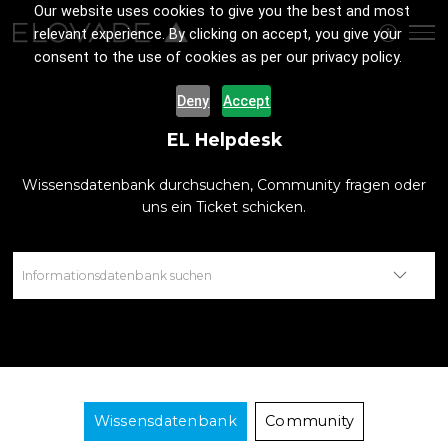
Our website uses cookies to give you the best and most
relevant experience. By clicking on accept, you give your
consent to the use of cookies as per our privacy policy.
Deny
Accept
EL Helpdesk
Wissensdatenbank durchsuchen, Community fragen oder
uns ein Ticket schicken.
Wissensdatenbank
Community