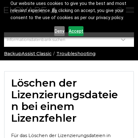
Our website uses cookies to give you the best and most
relevant experience. By clicking on accept, you give your
consent to the use of cookies as per our privacy policy.
Deny
Accept
BackupAssist Classic
Troubleshooting
Löschen der
Lizenzierungsdateie
n bei einem
Lizenzfehler
Für das Löschen der Lizenzierungsdateien in